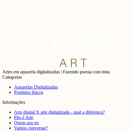
Artes em aquarela digitalizadas | Fazendo poesia com tinta
Categorias
Aquarelas Digitalizadas
Produtos físicos
Informações
Arte digital X arte digitalizada - qual a diferença?
Pão é Arte
Quem sou eu
Vamos conversar?