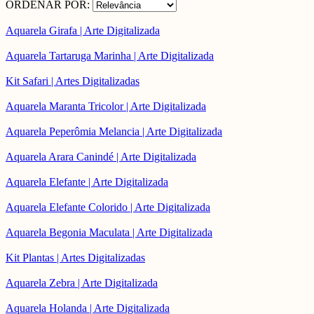
ORDENAR POR:
Aquarela Girafa | Arte Digitalizada
Aquarela Tartaruga Marinha | Arte Digitalizada
Kit Safari | Artes Digitalizadas
Aquarela Maranta Tricolor | Arte Digitalizada
Aquarela Peperômia Melancia | Arte Digitalizada
Aquarela Arara Canindé | Arte Digitalizada
Aquarela Elefante | Arte Digitalizada
Aquarela Elefante Colorido | Arte Digitalizada
Aquarela Begonia Maculata | Arte Digitalizada
Kit Plantas | Artes Digitalizadas
Aquarela Zebra | Arte Digitalizada
Aquarela Holanda | Arte Digitalizada