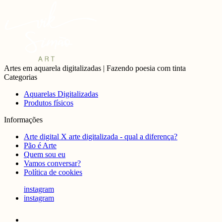
Artes em aquarela digitalizadas | Fazendo poesia com tinta
Categorias
Aquarelas Digitalizadas
Produtos físicos
Informações
Arte digital X arte digitalizada - qual a diferença?
Pão é Arte
Quem sou eu
Vamos conversar?
Política de cookies
instagram
instagram